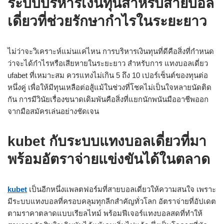
ระบบบริหารเงินทุนสำหรับสายบอล
เดี่ยวที่ช่วยรักษากำไรในระยะยาว
ไม่ว่าจะวิเคราะห์แม่นแค่ไหน การบริหารเงินทุนที่ดีคือสิ่งที่กำหนด
ว่าจะได้กำไรหรือเสียหายในระยะยาว สำหรับการ แทงบอลเดี่ยว
ufabet ที่เหมาะสม ควรแทงไม่เกิน 5 ถึง 10 เปอร์เซ็นต์ของทุนต่อ
หนึ่งคู่ เพื่อให้มีทุนเหลือต่อสู้แม้ในช่วงที่โชคไม่เป็นใจหลายนัดติด
กัน การมีวินัยเรื่องขนาดเดิมพันคือสิ่งที่แยกนักพนันมืออาชีพออก
จากมือสมัครเล่นอย่างชัดเจน
kubet กับระบบแทงบอลเดี่ยวที่มา
พร้อมอัตราจ่ายแข่งขันได้ในตลาด
kubet
เป็นอีกหนึ่งแพลตฟอร์มที่สายบอลเดี่ยวให้ความสนใจ เพราะ
มีระบบแทงบอลที่ครอบคลุมทุกลีกสำคัญทั่วโลก อัตราจ่ายที่อัปเดต
ตามราคาตลาดแบบเรียลไทม์ พร้อมฟีเจอร์แทงบอลสดที่ทำให้