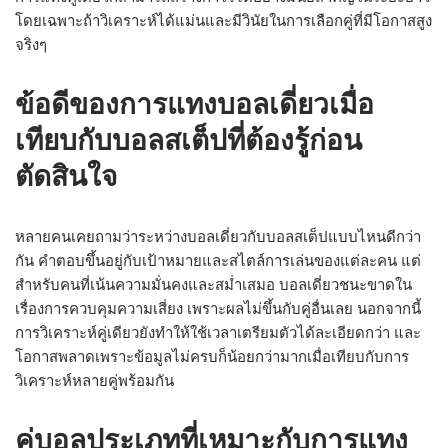
โดยเฉพาะถ้าวิเคราะห์ได้แม่นและมีวินัยในการเลือกคู่ที่มีโอกาสสูง
จริงๆ
ข้อดีของการแทงบอลเดี่ยวเมื่อ
เทียบกับบอลสเต็ปที่ต้องรู้ก่อน
ตัดสินใจ
หลายคนเคยถามว่าระหว่างบอลเดี่ยวกับบอลสเต็ปแบบไหนดีกว่า
กัน คำตอบขึ้นอยู่กับเป้าหมายและสไตล์การเล่นของแต่ละคน แต่
สำหรับคนที่เน้นความมั่นคงและสม่ำเสมอ บอลเดี่ยวชนะขาดใน
เรื่องการควบคุมความเสี่ยง เพราะผลไม่ขึ้นกับคู่อื่นเลย นอกจากนี้
การวิเคราะห์คู่เดียวยังทำให้ใช้เวลาเตรียมตัวได้ละเอียดกว่า และ
โอกาสพลาดเพราะข้อมูลไม่ครบก็น้อยกว่ามากเมื่อเทียบกับการ
วิเคราะห์หลายคู่พร้อมกัน
คู่บอลประเภทที่เหมาะกับการแทง