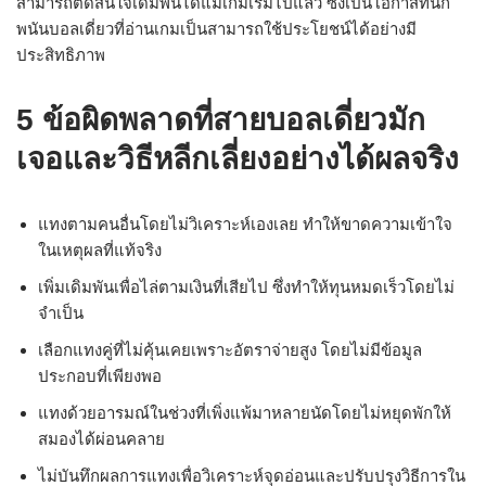
สามารถตัดสินใจเดิมพันได้แม้เกมเริ่มไปแล้ว ซึ่งเป็นโอกาสที่นัก
พนันบอลเดี่ยวที่อ่านเกมเป็นสามารถใช้ประโยชน์ได้อย่างมี
ประสิทธิภาพ
5 ข้อผิดพลาดที่สายบอลเดี่ยวมัก
เจอและวิธีหลีกเลี่ยงอย่างได้ผลจริง
แทงตามคนอื่นโดยไม่วิเคราะห์เองเลย ทำให้ขาดความเข้าใจ
ในเหตุผลที่แท้จริง
เพิ่มเดิมพันเพื่อไล่ตามเงินที่เสียไป ซึ่งทำให้ทุนหมดเร็วโดยไม่
จำเป็น
เลือกแทงคู่ที่ไม่คุ้นเคยเพราะอัตราจ่ายสูง โดยไม่มีข้อมูล
ประกอบที่เพียงพอ
แทงด้วยอารมณ์ในช่วงที่เพิ่งแพ้มาหลายนัดโดยไม่หยุดพักให้
สมองได้ผ่อนคลาย
ไม่บันทึกผลการแทงเพื่อวิเคราะห์จุดอ่อนและปรับปรุงวิธีการใน