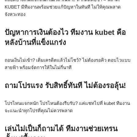
KUBET มีทีมงานพร้อมช่วยแก้ปัญหาในทันที ไม่ให้คุณพลาด
จังหวะทอง
ปัญหาการเงินต้องไว ทีมงาน kubet คือ
หลังบ้านที่แข็งแกร่ง
ถอนเงินไม่เข้า? เติมเครดิตแล้วไม่โชว์? ไม่ต้องรอคิว ตอบไวแบบ
สายฟ้า พร้อมจัดการให้ในไม่กี่นาที
ถามโปรแรง รับสิทธิ์ทันที ไม่ต้องรอลุ้น!
โปรไหนแจกหนัก โปรไหนต้องรีบรับ? แค่แชทไปที่ kubet ทีมงาน
จะแนะนำทุกโปรที่คุณไม่ควรพลาด
เล่นไม่เป็นก็ถามได้ ทีมงานช่วยเทรน