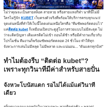
ไม่ว่าคุณจะเป็นสายสล็อต สายหวย หรือสายแทงกีฬา นาทีนี้ไม่มี
ใครไม่รู้จัก
KUBET
เว็บตรงตัวจริงที่พร้อมให้บริการครบทุกแนว!
จุดเด่นหนึ่งที่ทำให้เว็บนี้โดดเด่นเหนือใครคือ “ทีมซัพพอร์ตตอบไว”
แค่
ติดต่อ kubet
ก็เหมือนเปิดประตูสู่โอกาสรวยแบบไม่มีสะดุด ไม่
ว่าจะติดปัญหา เติมเครดิตไม่เข้า ถอนได้ช้า หรือมีคำถามเกี่ยวกับ
โปรโมชั่น ทีมงานก็พร้อมซัพพอร์ตตลอด 24 ชั่วโมง ทำให้ทุก
จังหวะการเล่นไม่มีหลุด ไม่มีพลาด และแน่นอน… “ดันแตกทุกบิล!”
ทำไมต้องรีบ “ติดต่อ kubet”?
เพราะทุกวินาทีมีค่าสำหรับสายปั่น
จังหวะโบนัสแตก รอไม่ได้แม้แต่วินาที
เดียว
สล็อตบางเกมแจกหนักในเวลาเฉพาะ หากติดต่อช้า = พลาด!