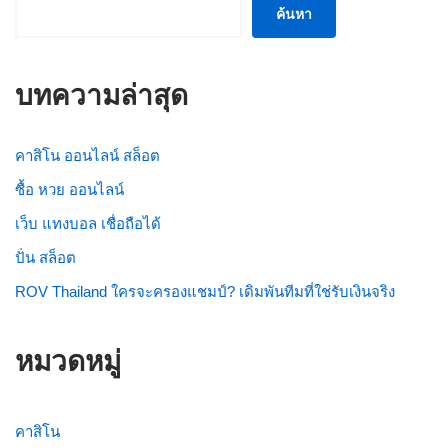
ค้นหา
บทความล่าสุด
คาสิโน ออนไลน์ สล็อต
ซื้อ หวย ออนไลน์
เว็บ แทงบอล เชื่อถือได้
ปั่น สล็อต
ROV Thailand ใครจะครองแชมป์? เดิมพันทีมที่ใช่รับเงินจริง
หมวดหมู่
คาสิโน