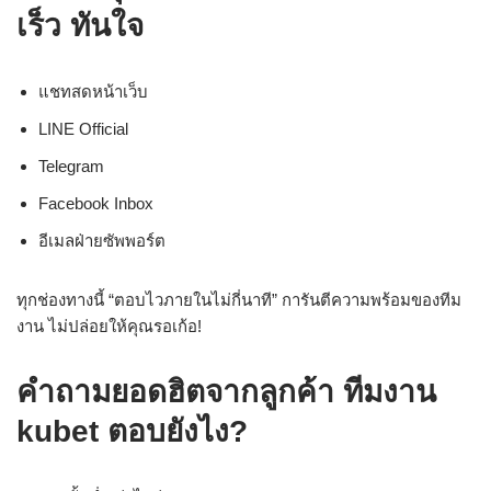
เร็ว ทันใจ
แชทสดหน้าเว็บ
LINE Official
Telegram
Facebook Inbox
อีเมลฝ่ายซัพพอร์ต
ทุกช่องทางนี้ “ตอบไวภายในไม่กี่นาที” การันตีความพร้อมของทีม
งาน ไม่ปล่อยให้คุณรอเก้อ!
คำถามยอดฮิตจากลูกค้า ทีมงาน
kubet ตอบยังไง?