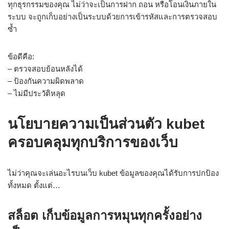
ทุกธุรกรรมของคุณ ไม่ว่าจะเป็นการฝาก ถอน หรือโอนเงินภายใน
ระบบ จะถูกเก็บอย่างเป็นระบบด้วยการเข้ารหัสและการตรวจสอบ
ซ้ำ
ข้อดีคือ:
– ตรวจสอบย้อนหลังได้
– ป้องกันความผิดพลาด
– ไม่มีประวัติหลุด
นโยบายความเป็นส่วนตัว kubet
ครอบคลุมทุกบริการของเว็บ
ไม่ว่าคุณจะเล่นอะไรบนเว็บ kubet ข้อมูลของคุณได้รับการปกป้อง
ทั้งหมด ตั้งแต่…
สล็อต เก็บข้อมูลการหมุนทุกครั้งอย่าง