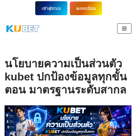
Skip
to
content
นโยบายความเป็นส่วนตัว
kubet ปกป้องข้อมูลทุกขั้น
ตอน มาตรฐานระดับสากล