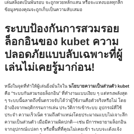
เล่นสล็อตเป็นพันรอบ จะถูกหวยหลักแสน หรือจะแทงบอลทุกลีก
ข้อมูลของคุณจะถูกเก็บเป็นความลับเสมอ
ระบบป้องกันการสวมรอย
ล็อกอินของ kubet ความ
ปลอดภัยแบบลับเฉพาะที่ผู้
เล่นไม่เคยรู้มาก่อน!
หนึ่งในจุดที่ทำให้ผู้เล่นยิ่งมั่นใจใน
นโยบายความเป็นส่วนตัว kubet
คือ “ระบบกันสวมรอยล็อกอิน” ที่ทำงานแบบเงียบ ๆ แต่ทรงพลังสุด
ๆ ระบบนี้ฉลาดถึงขั้นตรวจจับได้ว่าผู้ใช้งานคือตัวจริงหรือไม่ โดย
อ้างอิงจากพฤติกรรมการเล่น ประวัติการเข้าระบบ อุปกรณ์ที่ใช้
ประจำ ความเร็วเน็ต รวมถึงตำแหน่งโดยประมาณแบบไม่เจาะลึก
ความเป็นส่วนตัว เมื่อมีความผิดปกติ—เช่น มีการพยายามล็อกอิน
จากอุปกรณ์แปลก ๆ หรือพื้นที่ที่คุณไม่เคยเข้า ระบบจะเด้งแจ้ง