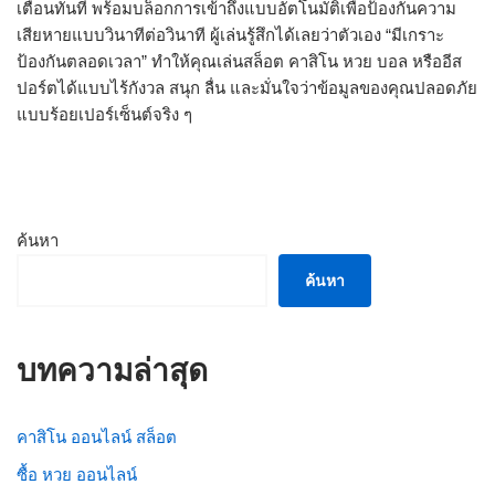
เตือนทันที พร้อมบล็อกการเข้าถึงแบบอัตโนมัติเพื่อป้องกันความ
เสียหายแบบวินาทีต่อวินาที ผู้เล่นรู้สึกได้เลยว่าตัวเอง “มีเกราะ
ป้องกันตลอดเวลา” ทำให้คุณเล่นสล็อต คาสิโน หวย บอล หรืออีส
ปอร์ตได้แบบไร้กังวล สนุก ลื่น และมั่นใจว่าข้อมูลของคุณปลอดภัย
แบบร้อยเปอร์เซ็นต์จริง ๆ
ค้นหา
ค้นหา
บทความล่าสุด
คาสิโน ออนไลน์ สล็อต
ซื้อ หวย ออนไลน์