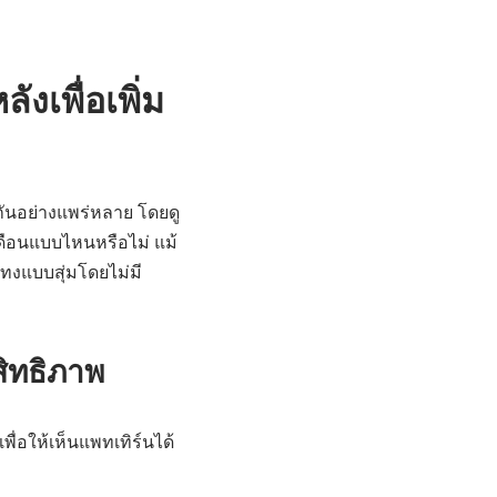
งเพื่อเพิ่ม
้กันอย่างแพร่หลาย โดยดู
ดือนแบบไหนหรือไม่ แม้
แทงแบบสุ่มโดยไม่มี
สิทธิภาพ
ื่อให้เห็นแพทเทิร์นได้