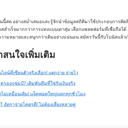
ี้สด อย่างสม่ำเสมอและรู้จักนำข้อมูลสถิติมาใช้ประกอบการตัดส
ำเร็จมากกว่าการแทงแบบเดาสุ่ม เลือกแพลตฟอร์มที่เชื่อถือได้ 
ความหมายและสนุกกว่าเดิมอย่างแน่นอน สมัครวันนี้รับโบนัสแล้วเริ่
าสนใจเพิ่มเติม
ลน์ที่เซียนตัวจริงเลือก! แตกง่าย จ่ายไว
องแชมป์? เดิมพันทีมที่ใช่รับเงินจริง
วิตไม่เหมือนเดิม! แจ็คพอตใหญ่แตกทุกชั่วโมง
อัตราจ่ายโคตรดี! ไม่ต้องเสี่ยงหลายคู่