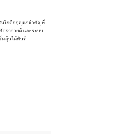
ินใจคือกุญแจสำคัญที่
อัตราจ่ายดี และระบบ
มลุ้นได้ทันที