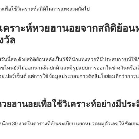
องเพื่อใช้วิเคราะห์สถิติในการแทงงวดถัดไป
เคราะห์หวยฮานอยจากสถิติย้อนหลั
งวัล
นนี้สด ด้วยสถิติย้อนหลังเป็นวิธีที่นักแทงหวยที่มีประสบการณ์ใช
ลขไหนยังไม่ออกนานผิดปกติ และมีรูปแบบการออกในช่วงวันหรือเ
ร้อยเปอร์เซ็นต์ แต่การใช้ข้อมูลประกอบการตัดสินใจย่อมดีกว่าการ
ติหวยฮานอยเพื่อใช้วิเคราะห์อย่างมีประ
น้อย 30 งวดในตารางที่เป็นระเบียบ แยกหมวดหมู่ตัวเลขให้ชัดเจนเพ