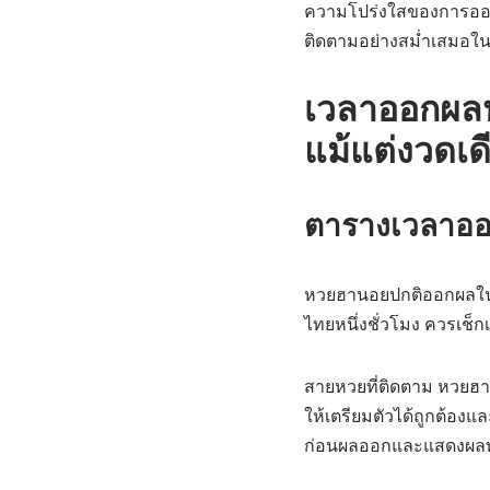
ความโปร่งใสของการออกผ
ติดตามอย่างสม่ำเสมอใน
เวลาออกผลหวย
แม้แต่งวดเด
ตารางเวลาออ
หวยฮานอยปกติออกผลในช่
ไทยหนึ่งชั่วโมง ควรเช็กเ
สายหวยที่ติดตาม หวยฮาน
ให้เตรียมตัวได้ถูกต้องแ
ก่อนผลออกและแสดงผลทัน