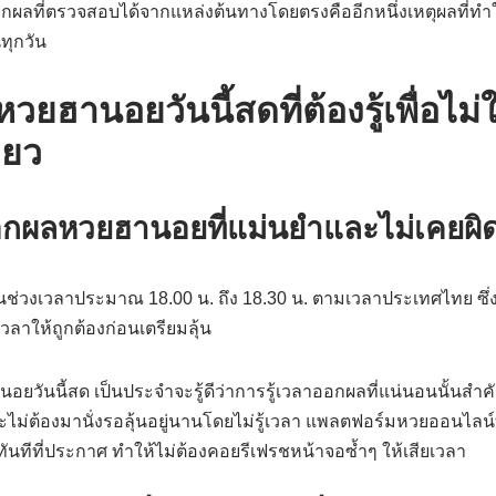
ลที่ตรวจสอบได้จากแหล่งต้นทางโดยตรงคืออีกหนึ่งเหตุผลที่ทำให
ทุกวัน
ฮานอยวันนี้สดที่ต้องรู้เพื่อไม่
ียว
กผลหวยฮานอยที่แม่นยำและไม่เคยผิ
วงเวลาประมาณ 18.00 น. ถึง 18.30 น. ตามเวลาประเทศไทย ซึ่งเ
วลาให้ถูกต้องก่อนเตรียมลุ้น
อยวันนี้สด เป็นประจำจะรู้ดีว่าการรู้เวลาออกผลที่แน่นอนนั้นสำ
ละไม่ต้องมานั่งรอลุ้นอยู่นานโดยไม่รู้เวลา แพลตฟอร์มหวยออนไลน์ท
ทีที่ประกาศ ทำให้ไม่ต้องคอยรีเฟรชหน้าจอซ้ำๆ ให้เสียเวลา