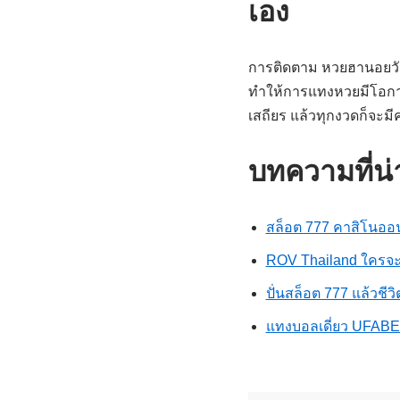
เอง
การติดตาม หวยฮานอยวันน
ทำให้การแทงหวยมีโอกาสส
เสถียร แล้วทุกงวดก็จะมี
บทความที่น่
สล็อต 777 คาสิโนออนไ
ROV Thailand ใครจะคร
ปั่นสล็อต 777 แล้วชี
แทงบอลเดี่ยว UFABET 