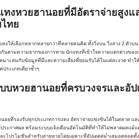
ทงหวยฮานอยที่มีอัตราจ่ายสูงแ
ยไทย
ห้เลือกหลากหลายกว่าที่หลายคนคิด ทั้งวิ่งบน วิ่งล่าง 2 ตัวบน 2
ยต่างกันตามความยากของการทาย นักแทงที่เข้าใจความแตกต่างขอ
งเหมาะสมกับข้อมูลที่มีและความเสี่ยงที่ยอมรับได้ในแต่ละงวด ท
่ประเภทเดียวซ้ำๆ
ะบบหวยฮานอยที่ครบวงจรและอัป
อยที่รองรับทุกประเภทการแทง อัตราจ่ายแข่งขันได้ในตลาด แ
ที่ประกาศผล พร้อมระบบแจ้งเตือนอัตโนมัติที่ทำให้ไม่พลาดผลแม้แต
และโปรโมชั่นสำหรับสายหวยโดยเฉพาะที่อัปเดตสม่ำเสมอตลอดทั้ง