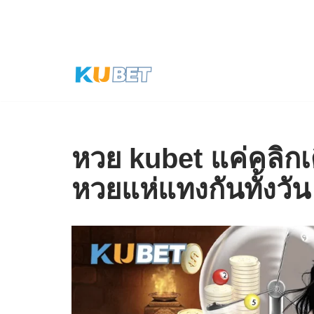
Skip
to
content
หวย kubet แค่คลิกเ
หวยแห่แทงกันทั้งวัน