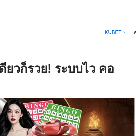
KUBET
ดียวก็รวย! ระบบไว คอ