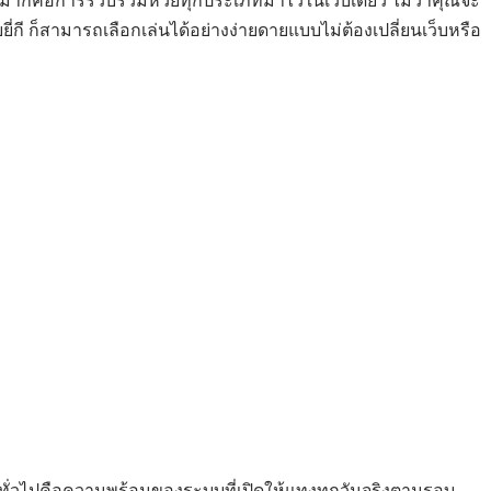
นมากคือการรวบรวมหวยทุกประเภทมาไว้ในเว็บเดียว ไม่ว่าคุณจะ
ี ก็สามารถเลือกเล่นได้อย่างง่ายดายแบบไม่ต้องเปลี่ยนเว็บหรือ
วยทั่วไปคือความพร้อมของระบบที่เปิดให้แทงทุกวันจริงตามรอบ