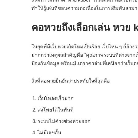
ทำให้ผู้เล่นที่ชอบความต่อเนื่องในการเดิมพันสามาร
คอหวยถึงเลือกเล่น หวย k
ในยุคที่มีเว็บหวยเกิดใหม่เป็นร้อย เว็บไหน ๆ ก็อ้างว
มากกว่าเหตุผลสำคัญคือ “คุณภาพระบบที่ต่างจากเว
ป้องกันข้อมูล หรือแม้แต่ราคาจ่ายที่เหนือกว่าเว็บ
สิ่งที่คอหวยยืนยันว่าประทับใจที่สุดคือ
เว็บโหลดเร็วมาก
ส่งโพยได้ในทันที
ระบบไม่ค้างช่วงหวยออก
ไม่มีเลขอั้น