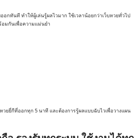
ทันที ทำให้ผู้เล่นรู้ผลไวมาก ใช้เวลาน้อยกว่าเว็บหวยทั่วไป
้อมกันเพื่อความแม่นยำ
วยยี่กีที่ออกทุก 5 นาที และต้องการรู้ผลแบบฉับไวเพื่อวางแผน