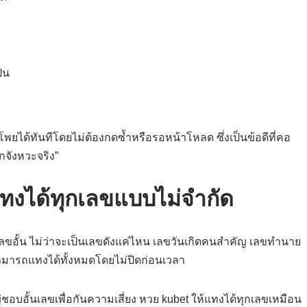
็น
งโพยได้ทันทีโดยไม่ต้องกดซ้ำหรือรอหน้าโหลด ซึ่งเป็นข้อดีที่คอ
จังหวะจริง”
แทงได้ทุกเลขแบบไม่จำกัด
มีเลขอั้น ไม่ว่าจะเป็นเลขดังแค่ไหน เลขวันเกิดคนสำคัญ เลขทำนาย
สามารถแทงได้ทั้งหมดโดยไม่ปิดก่อนเวลา
อบอั้นเลขเพื่อกันความเสี่ยง หวย kubet ให้แทงได้ทุกเลขเหมือน