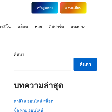
คาสิโน
สล็อต
หวย
อีสปอร์ต
แทงบอล
ค้นหา
ค้นหา
บทความล่าสุด
คาสิโน ออนไลน์ สล็อต
ซื้อ หวย ออนไลน์