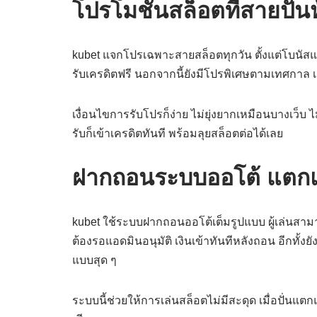
โปรโมชั่นสล็อตที่สายปั่
kubet แจกโปรเฉพาะสายสล็อตทุกวัน ตั้งแต่โบนัส
รับเครดิตฟรี นอกจากนี้ยังมีโปรพิเศษตามเทศกาล เช
เงื่อนไขการรับโปรก็ง่าย ไม่ยุ่งยากเหมือนบางเว็บ
รับก็เข้าเครดิตทันที พร้อมลุยสล็อตต่อได้เลย
ฝากถอนระบบออโต้ แตกแล
kubet ใช้ระบบฝากถอนออโต้เต็มรูปแบบ ผู้เล่นสามาร
ต้องรอแอดมินอนุมัติ เงินเข้าทันทีหลังถอน อีกทั้
แบบสุด ๆ
ระบบนี้ช่วยให้การเล่นสล็อตไม่มีสะดุด เมื่อปั่นแต