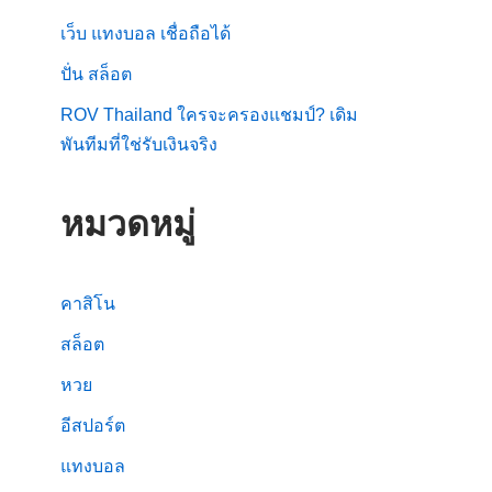
เว็บ แทงบอล เชื่อถือได้
ปั่น สล็อต
ROV Thailand ใครจะครองแชมป์? เดิม
พันทีมที่ใช่รับเงินจริง
หมวดหมู่
คาสิโน
สล็อต
หวย
อีสปอร์ต
แทงบอล