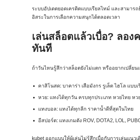
ระบบอัปเดตยอดเครดิตแบบเรียลไทม์ และสามารถย้ายไ
อิสระในการเลือกความสนุกได้ตลอดเวลา
เล่นสล็อตแล้วเบื่อ? ลอง
ทันที
ถ้าวันไหนรู้สึกว่าสล็อตยังไม่แตก หรืออยากเปลี่ย
คาสิโนสด: บาคาร่า เสือมังกร รูเล็ต ไฮโล แบบเ
หวย: แทงได้ทุกวัน ครบทุกประเภท หวยไทย หวย
แทงบอล: แทงได้ทุกลีก ราคาน้ำดีที่สุดในไทย
อีสปอร์ต: แทงเกมดัง ROV, DOTA2, LOL, PUB
kubet ออกแบบให้ผู้เล่นไม่รู้สึกเบื่อกับการเล่