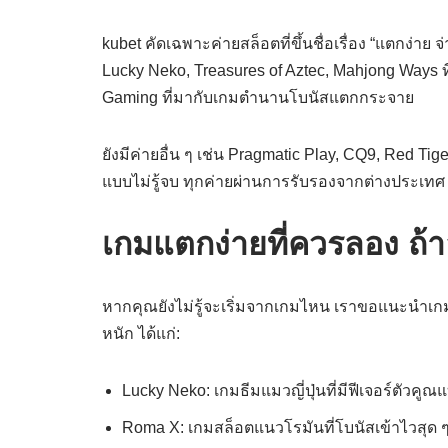
kubet คัดเฉพาะค่ายสล็อตที่ขึ้นชื่อเรื่อง “แตกง่าย
Lucky Neko, Treasures of Aztec, Mahjong Ways ที่สา
Gaming ที่มากับเกมตำนานโบนัสแตกกระจาย
ยังมีค่ายอื่น ๆ เช่น Pragmatic Play, CQ9, Red Ti
แบบไม่รู้จบ ทุกค่ายผ่านการรับรองจากต่างประเทศ
เกมแตกง่ายที่ควรลอง ถ้าอ
หากคุณยังไม่รู้จะเริ่มจากเกมไหน เราขอแนะนำเกมย
หนัก ได้แก่:
Lucky Neko: เกมธีมแมวญี่ปุ่นที่มีฟีเจอร์ตัวคูณแ
Roma X: เกมสล็อตแนวโรมันที่โบนัสเข้าไวสุด 