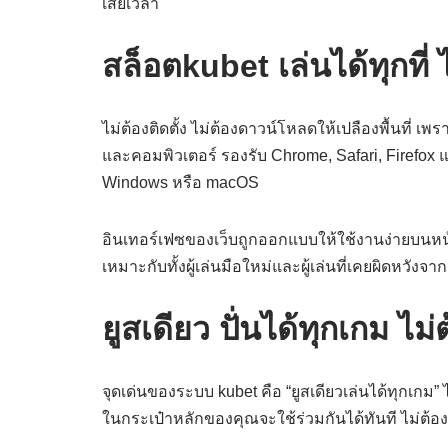
เสียเวลา
สล็อตkubet เล่นได้ทุกที
ไม่ต้องติดตั้ง ไม่ต้องดาวน์โหลดให้เปลืองพื้นที่ เ
และคอมพิวเตอร์ รองรับ Chrome, Safari, Firefox แ
Windows หรือ macOS
อินเทอร์เฟซของเว็บถูกออกแบบให้ใช้งานง่ายบนหน้า
เหมาะกับทั้งผู้เล่นมือใหม่และผู้เล่นที่เคยผิดหวังจา
ยูสเดียว ปั่นได้ทุกเกม ไม่
จุดเด่นของระบบ kubet คือ “ยูสเดียวเล่นได้ทุกเกม
ในกระเป๋าหลักของคุณจะใช้ร่วมกันได้ทันที ไม่ต้อง